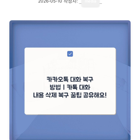
2026-05-10
작성자:
media