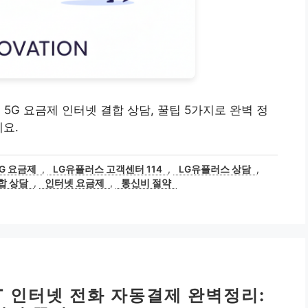
+ 5G 요금제 인터넷 결합 상담, 꿀팁 5가지로 완벽 정
세요.
5G 요금제
,
LG유플러스 고객센터 114
,
LG유플러스 상담
,
합 상담
,
인터넷 요금제
,
통신비 절약
KT 인터넷 전화 자동결제 완벽정리: