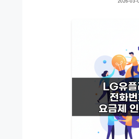
2026-03-