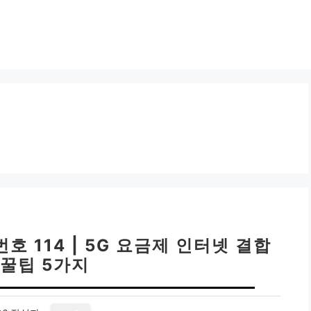
 114 | 5G 요금제 인터넷 결합
 꿀팁 5가지