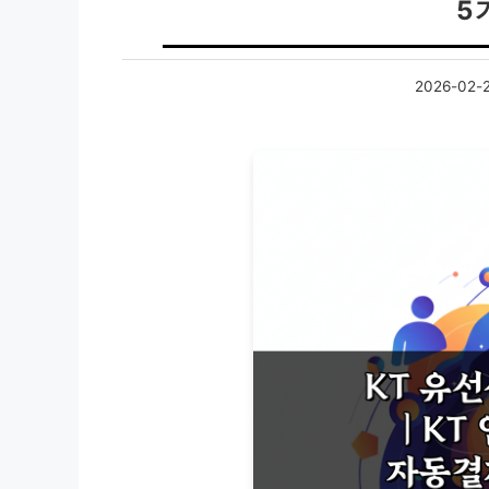
5
2026-02-