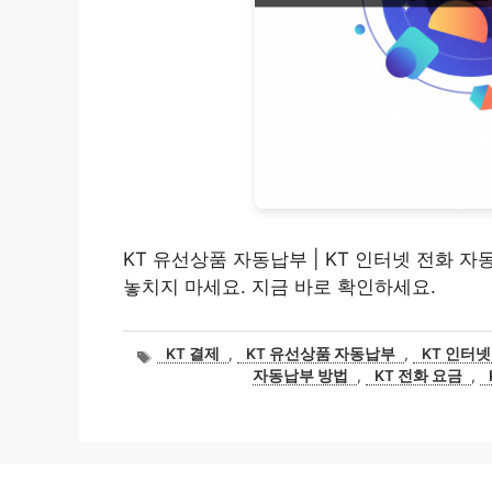
KT 유선상품 자동납부 | KT 인터넷 전화 
놓치지 마세요. 지금 바로 확인하세요.
태
KT 결제
,
KT 유선상품 자동납부
,
KT 인터넷
그
자동납부 방법
,
KT 전화 요금
,