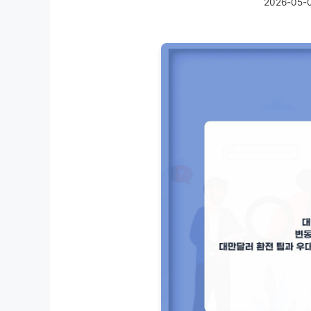
2026-05-