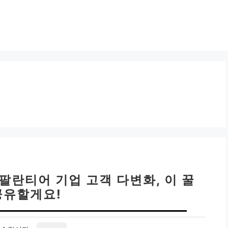
 팔란티어 기업 고객 다변화, 이 꿀
공유할게요!