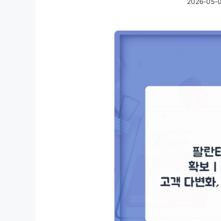
2026-05-