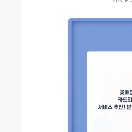
2026-05-