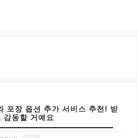
와 포장 옵션 추가 서비스 추천! 받
도 감동할 거예요