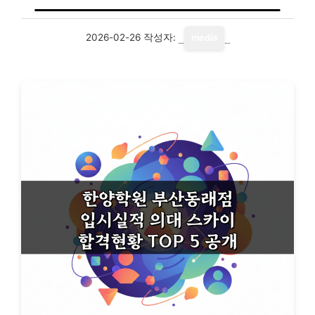
2026-02-26
작성자:
media