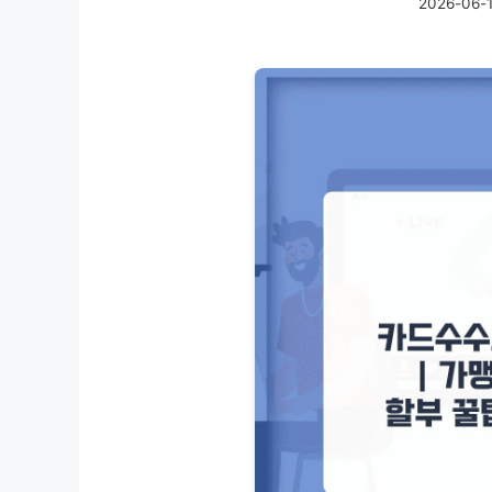
2026-06-