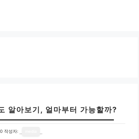
도 알아보기, 얼마부터 가능할까?
10
작성자:
media