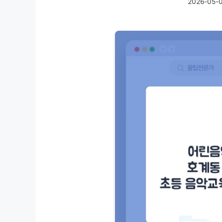
2026-05-