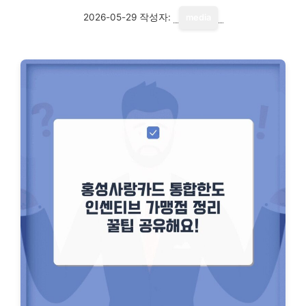
2026-05-29
작성자:
media