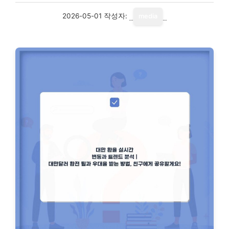
2026-05-01
작성자:
media