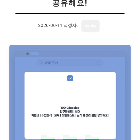
공유해요!
2026-06-14
작성자:
media