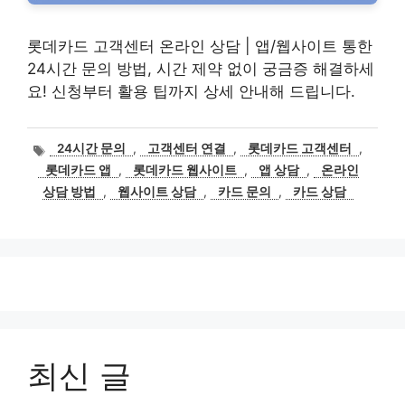
롯데카드 고객센터 온라인 상담 | 앱/웹사이트 통한
24시간 문의 방법, 시간 제약 없이 궁금증 해결하세
요! 신청부터 활용 팁까지 상세 안내해 드립니다.
태
24시간 문의
,
고객센터 연결
,
롯데카드 고객센터
,
그
롯데카드 앱
,
롯데카드 웹사이트
,
앱 상담
,
온라인
상담 방법
,
웹사이트 상담
,
카드 문의
,
카드 상담
최신 글