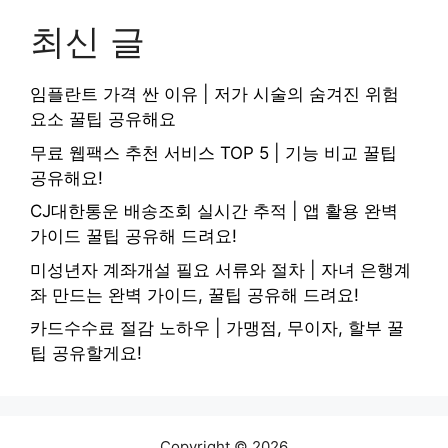
최신 글
임플란트 가격 싼 이유 | 저가 시술의 숨겨진 위험
요소 꿀팁 공유해요
무료 웹팩스 추천 서비스 TOP 5 | 기능 비교 꿀팁
공유해요!
CJ대한통운 배송조회 실시간 추적 | 앱 활용 완벽
가이드 꿀팁 공유해 드려요!
미성년자 계좌개설 필요 서류와 절차 | 자녀 은행계
좌 만드는 완벽 가이드, 꿀팁 공유해 드려요!
카드수수료 절감 노하우 | 가맹점, 무이자, 할부 꿀
팁 공유할게요!
Copyright © 2026