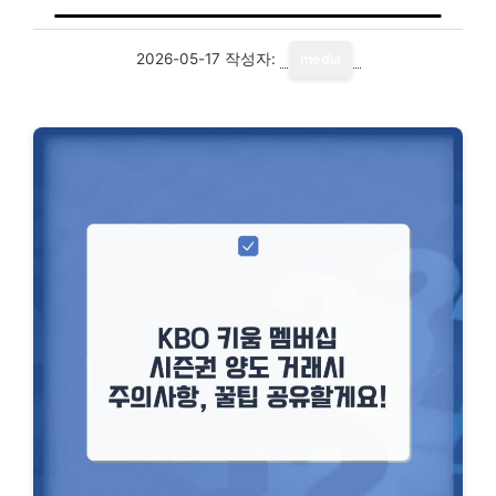
2026-05-17
작성자:
media