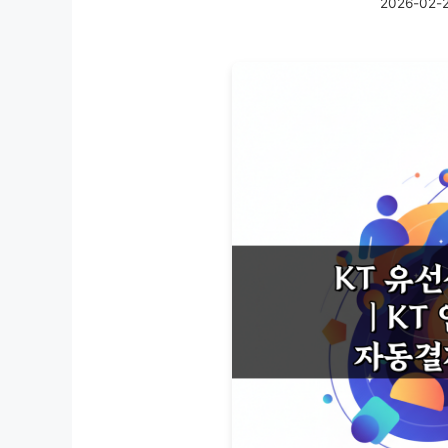
2026-02-