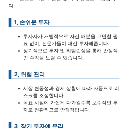
다:
1, 손쉬운 투자
투자자가 개별적으로 자산 배분을 고민할 필
요 없이, 전문가들이 대신 투자해줍니다.
정기적으로 투자 및 리밸런싱을 통해 안정적
인 수익을 노릴 수 있습니다.
2, 위험 관리
시장 변동성과 경제 상황에 따라 자동으로 리
스크를 조정합니다.
목표 시점에 가깝게 다가갈수록 보수적인 투
자로 전환되므로 안정적입니다.
3, 장기 투자에 유리