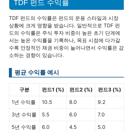
TDF 펀드 수익률
TDF 펀드의 수익률은 펀드의 운용 스타일과 시장
상황에 크게 영향을 받습니다. 일반적으로 TDF 펀
드의 수익률은 주식 투자 비중이 높은 초기 단계에
서는 높은 수익률을 기록하나, 목표 시점에 다가갈
수록 안정적인 채권 비중이 늘어나면서 수익률은 감
소하는 경향이 있습니다.
평균 수익률 예시
구분
펀드1 (%)
펀드2 (%)
펀드3 (%)
1년 수익률
10.5
8.0
9.2
3년 수익률
5.5
6.0
7.0
5년 수익률
6.0
4.5
5.0