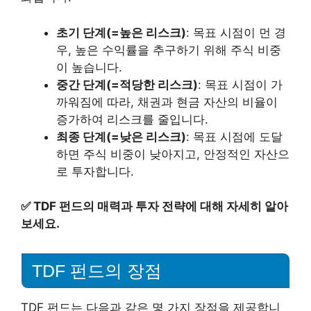
초기 단계(=높은 리스크)
: 목표 시점이 먼 경
우, 높은 수익률을 추구하기 위해 주식 비중
이 높습니다.
중간 단계(=적당한 리스크)
: 목표 시점이 가
까워짐에 따라, 채권과 현금 자산의 비율이
증가하여 리스크를 줄입니다.
최종 단계(=낮은 리스크)
: 목표 시점에 도달
하면 주식 비중이 낮아지고, 안정적인 자산으
로 투자합니다.
✅
TDF 펀드의 매력과 투자 전략에 대해 자세히 알아
보세요.
TDF 펀드의 장점
TDF 펀드는 다음과 같은 몇 가지 장점을 제공합니