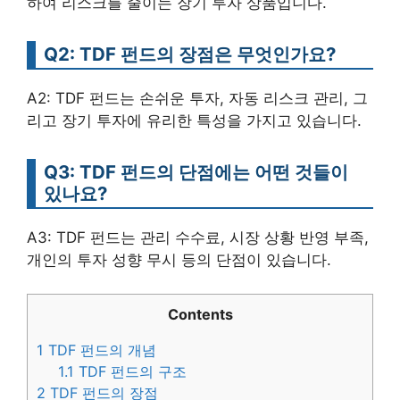
하여 리스크를 줄이는 장기 투자 상품입니다.
Q2: TDF 펀드의 장점은 무엇인가요?
A2: TDF 펀드는 손쉬운 투자, 자동 리스크 관리, 그
리고 장기 투자에 유리한 특성을 가지고 있습니다.
Q3: TDF 펀드의 단점에는 어떤 것들이
있나요?
A3: TDF 펀드는 관리 수수료, 시장 상황 반영 부족,
개인의 투자 성향 무시 등의 단점이 있습니다.
Contents
1
TDF 펀드의 개념
1.1
TDF 펀드의 구조
2
TDF 펀드의 장점