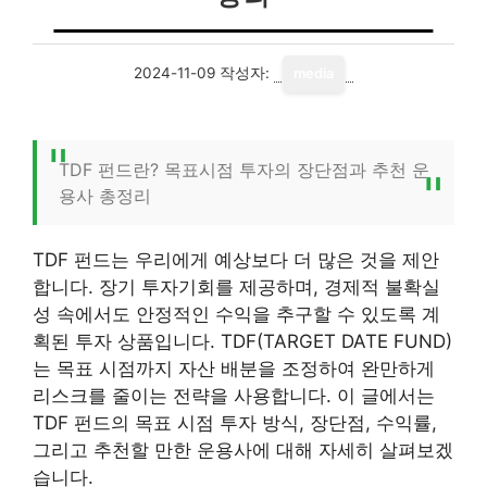
2024-11-09
작성자:
media
TDF 펀드란? 목표시점 투자의 장단점과 추천 운
용사 총정리
TDF 펀드는 우리에게 예상보다 더 많은 것을 제안
합니다. 장기 투자기회를 제공하며, 경제적 불확실
성 속에서도 안정적인 수익을 추구할 수 있도록 계
획된 투자 상품입니다. TDF(TARGET DATE FUND)
는 목표 시점까지 자산 배분을 조정하여 완만하게
리스크를 줄이는 전략을 사용합니다. 이 글에서는
TDF 펀드의 목표 시점 투자 방식, 장단점, 수익률,
그리고 추천할 만한 운용사에 대해 자세히 살펴보겠
습니다.