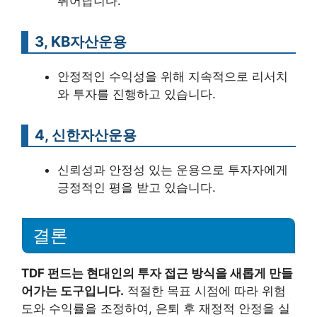
뛰어납니다.
3, KB자산운용
안정적인 수익성을 위해 지속적으로 리서치
와 투자를 진행하고 있습니다.
4, 신한자산운용
신뢰성과 안정성 있는 운용으로 투자자에게
긍정적인 평을 받고 있습니다.
결론
TDF 펀드는 현대인의 투자 접근 방식을 새롭게 만들
어가는 도구입니다.
적절한 목표 시점에 따라 위험
도와 수익률을 조정하여, 은퇴 후 재정적 안정을 실