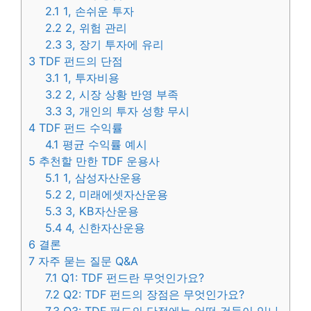
2.1
1, 손쉬운 투자
2.2
2, 위험 관리
2.3
3, 장기 투자에 유리
3
TDF 펀드의 단점
3.1
1, 투자비용
3.2
2, 시장 상황 반영 부족
3.3
3, 개인의 투자 성향 무시
4
TDF 펀드 수익률
4.1
평균 수익률 예시
5
추천할 만한 TDF 운용사
5.1
1, 삼성자산운용
5.2
2, 미래에셋자산운용
5.3
3, KB자산운용
5.4
4, 신한자산운용
6
결론
7
자주 묻는 질문 Q&A
7.1
Q1: TDF 펀드란 무엇인가요?
7.2
Q2: TDF 펀드의 장점은 무엇인가요?