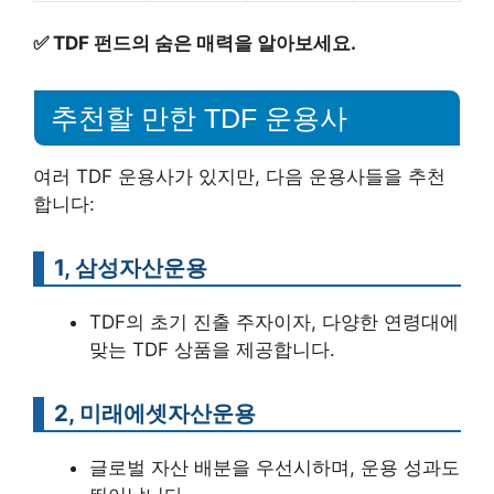
✅
TDF 펀드의 숨은 매력을 알아보세요.
추천할 만한 TDF 운용사
여러 TDF 운용사가 있지만, 다음 운용사들을 추천
합니다:
1, 삼성자산운용
TDF의 초기 진출 주자이자, 다양한 연령대에
맞는 TDF 상품을 제공합니다.
2, 미래에셋자산운용
글로벌 자산 배분을 우선시하며, 운용 성과도