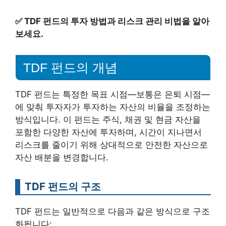
✅
TDF 펀드의 투자 방법과 리스크 관리 비법을 알아
보세요.
TDF 펀드의 개념
TDF 펀드는 특정한 목표 시점—보통은 은퇴 시점—
에 맞춰 투자자가 투자하는 자산의 비율을 조정하는
방식입니다. 이 펀드는 주식, 채권 및 현금 자산을
포함한 다양한 자산에 투자하며, 시간이 지나면서
리스크를 줄이기 위해 상대적으로 안전한 자산으로
자산 배분을 변경합니다.
TDF 펀드의 구조
TDF 펀드는 일반적으로 다음과 같은 방식으로 구조
화됩니다: