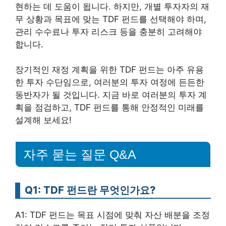
현하는 데 도움이 됩니다. 하지만, 개별 투자자의 재
무 상황과 목표에 맞는 TDF 펀드를 선택해야 하며,
관리 수수료나 투자 리스크 등을 충분히 고려해야
합니다.
장기적인 재정 계획을 위한 TDF 펀드는 아주 유용
한 투자 수단임으로, 여러분의 투자 여정에 든든한
동반자가 될 것입니다. 지금 바로 여러분의 투자 계
획을 점검하고, TDF 펀드를 통해 안정적인 미래를
설계해 보세요!
자주 묻는 질문 Q&A
Q1: TDF 펀드란 무엇인가요?
A1: TDF 펀드는 목표 시점에 맞춰 자산 배분을 조정