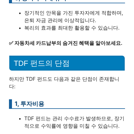
장기적인 안목을 가진 투자자에게 적합하며,
은퇴 자금 관리에 이상적입니다.
복리의 효과를 최대한 활용할 수 있습니다.
✅
자동차세 카드납부의 숨겨진 혜택을 알아보세요.
TDF 펀드의 단점
하지만 TDF 펀드도 다음과 같은 단점이 존재합니
다:
1, 투자비용
TDF 펀드는 관리 수수료가 발생하므로, 장기
적으로 수익률에 영향을 미칠 수 있습니다.