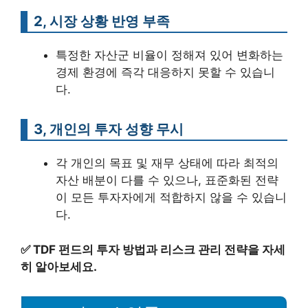
2, 시장 상황 반영 부족
특정한 자산군 비율이 정해져 있어 변화하는
경제 환경에 즉각 대응하지 못할 수 있습니
다.
3, 개인의 투자 성향 무시
각 개인의 목표 및 재무 상태에 따라 최적의
자산 배분이 다를 수 있으나, 표준화된 전략
이 모든 투자자에게 적합하지 않을 수 있습니
다.
✅
TDF 펀드의 투자 방법과 리스크 관리 전략을 자세
히 알아보세요.