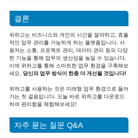
결론
위하고는 비즈니스와 개인의 시간을 절약하고, 효율
적인 업무 관리를 가능하게 하는 플랫폼입니다. 사
용자는 소통, 프로젝트 관리, 데이터 관리 등의 다양
한 기능을 통해 업무의 생산성을 높일 수 있습니다.
이제 위하고를 통해 스마트한 업무 환경을 구축해보
세요.
당신의 업무 방식이 한층 더 개선될 것입니다!
위하고를 사용하는 것은 미래형 업무 환경으로 들어
가는 첫 걸음입니다. 오늘 바로 위하고를 다운로드
하여 편리함을 체험해보세요!
자주 묻는 질문 Q&A