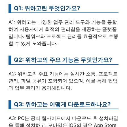
Q1: 위하고란 무엇인가요?
A1: 위하고는 다양한 업무 관리 도구와 기능을 통합
하여 사용자에게 최적의 편리함을 제공하는 플랫폼
입니다. 팀워크와 프로젝트 관리를 효율적으로 수행
할 수 있게 도와줍니다.
Q2: 위하고의 주요 기능은 무엇인가요?
A2: 위하고의 주요 기능에는 실시간 소통, 프로젝트
관리, 파일 공유가 포함되어 있으며, 이를 통해 협업
과 업무 관리가 용이해집니다.
Q3: 위하고는 어떻게 다운로드하나요?
A3: PC는 공식 웹사이트에서 다운로드 후 설치파일
을 통해 설치하고, 모바일은 iOS의 경우 App Store