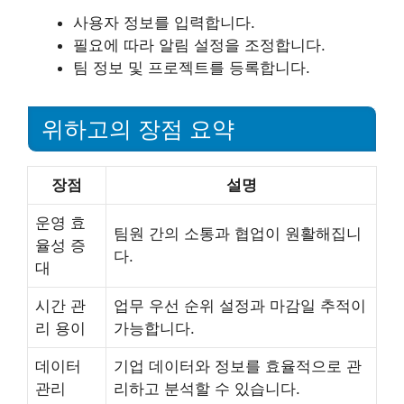
사용자 정보를 입력합니다.
필요에 따라 알림 설정을 조정합니다.
팀 정보 및 프로젝트를 등록합니다.
위하고의 장점 요약
장점
설명
운영 효
팀원 간의 소통과 협업이 원활해집니
율성 증
다.
대
시간 관
업무 우선 순위 설정과 마감일 추적이
리 용이
가능합니다.
데이터
기업 데이터와 정보를 효율적으로 관
관리
리하고 분석할 수 있습니다.