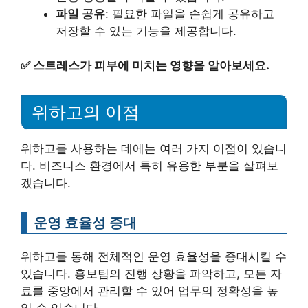
파일 공유
: 필요한 파일을 손쉽게 공유하고
저장할 수 있는 기능을 제공합니다.
✅
스트레스가 피부에 미치는 영향을 알아보세요.
위하고의 이점
위하고를 사용하는 데에는 여러 가지 이점이 있습니
다. 비즈니스 환경에서 특히 유용한 부분을 살펴보
겠습니다.
운영 효율성 증대
위하고를 통해 전체적인 운영 효율성을 증대시킬 수
있습니다. 홍보팀의 진행 상황을 파악하고, 모든 자
료를 중앙에서 관리할 수 있어 업무의 정확성을 높