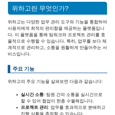
위하고란 무엇인가?
위하고는 다양한 업무 관리 도구와 기능을 통합하여
사용자에게 최적의 편리함을 제공하는 플랫폼입니
다. 이 플랫폼을 통해 팀워크와 프로젝트 관리를 효
율적으로 수행할 수 있습니다. 특히, 업무를 보다 체
계적으로 관리하고, 소통을 원활하게 만들어주는 서
비스입니다.
주요 기능
위하고의 주요 기능을 살펴보면 다음과 같습니다:
실시간 소통
: 팀원 간의 소통을 실시간으로
할 수 있어 협업이 한층 수월해집니다.
프로젝트 관리
: 업무를 효과적으로 분배하고
진행 상황을 추적할 수 있습니다.