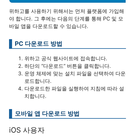
위하고를 사용하기 위해서는 먼저 플랫폼에 가입해
야 합니다. 그 후에는 다음의 단계를 통해 PC 및 모
바일 앱을 다운로드할 수 있습니다.
PC 다운로드 방법
위하고 공식 웹사이트에 접속합니다.
하단의 “다운로드” 버튼을 클릭합니다.
운영 체제에 맞는 설치 파일을 선택하여 다운
로드합니다.
다운로드한 파일을 실행하여 지침에 따라 설
치합니다.
모바일 앱 다운로드 방법
iOS 사용자