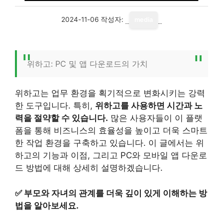
2024-11-06
작성자:
media
위하고: PC 및 앱 다운로드의 가치
위하고는 업무 환경을 획기적으로 변화시키는 강력
한 도구입니다. 특히,
위하고를 사용하면 시간과 노
력을 절약할 수 있습니다.
많은 사용자들이 이 플랫
폼을 통해 비즈니스의 효율성을 높이고 더욱 스마트
한 작업 환경을 구축하고 있습니다. 이 글에서는 위
하고의 기능과 이점, 그리고 PC와 모바일 앱 다운로
드 방법에 대해 상세히 설명하겠습니다.
✅
부모와 자녀의 관계를 더욱 깊이 있게 이해하는 방
법을 알아보세요.