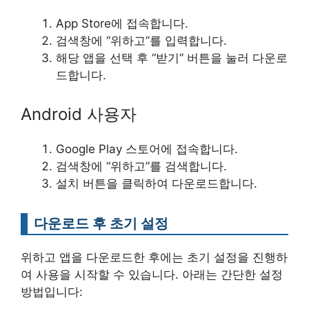
App Store에 접속합니다.
검색창에 “위하고”를 입력합니다.
해당 앱을 선택 후 “받기” 버튼을 눌러 다운로
드합니다.
Android 사용자
Google Play 스토어에 접속합니다.
검색창에 “위하고”를 검색합니다.
설치 버튼을 클릭하여 다운로드합니다.
다운로드 후 초기 설정
위하고 앱을 다운로드한 후에는 초기 설정을 진행하
여 사용을 시작할 수 있습니다. 아래는 간단한 설정
방법입니다: