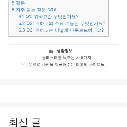
5
결론
6
자주 묻는 질문 Q&A
6.1
Q1: 위하고란 무엇인가요?
6.2
Q2: 위하고의 주요 기능은 무엇인가요?
6.3
Q3: 위하고는 어떻게 다운로드하나요?
카
생활정보
테
콜레스테롤 낮추는 차 5가지
고
무료로 사진을 제공해주는 최고의 사이트들
리
최신 글