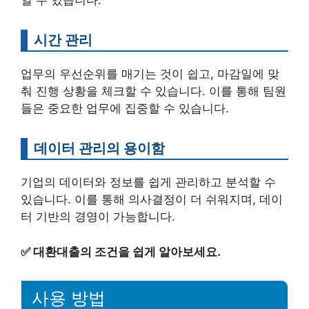
일 수 있습니다.
시간 관리
업무의 우선순위를 매기는 것이 쉽고, 마감일에 맞
춰 진행 상황을 체크할 수 있습니다. 이를 통해 팀원
들은 중요한 업무에 집중할 수 있습니다.
데이터 관리의 용이함
기업의 데이터와 정보를 쉽게 관리하고 분석할 수
있습니다. 이를 통해 의사결정이 더 쉬워지며, 데이
터 기반의 경영이 가능합니다.
✅
대환대출의 조건을 쉽게 알아보세요.
사용 방법