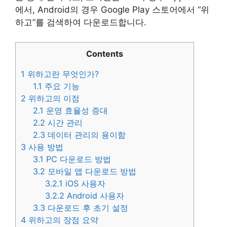
에서, Android의 경우 Google Play 스토어에서 “위
하고”를 검색하여 다운로드합니다.
Contents
1
위하고란 무엇인가?
1.1
주요 기능
2
위하고의 이점
2.1
운영 효율성 증대
2.2
시간 관리
2.3
데이터 관리의 용이함
3
사용 방법
3.1
PC 다운로드 방법
3.2
모바일 앱 다운로드 방법
3.2.1
iOS 사용자
3.2.2
Android 사용자
3.3
다운로드 후 초기 설정
4
위하고의 장점 요약